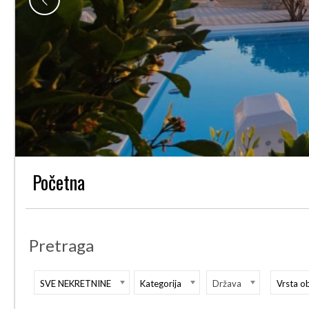
Početna
Pretraga
SVE NEKRETNINE
Kategorija
Država
Vrsta o