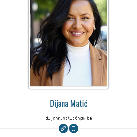
Dijana Matić