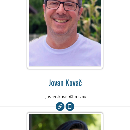
Jovan Kovač