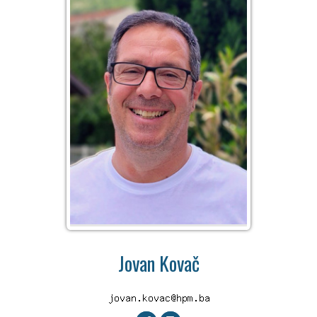
Jovan Kovač