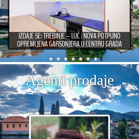
IZDAJE SE: TREBINJE – LUČ | NOVA POTPUNO
OPREMLJENA GARSONJERA U CENTRU GRADA
Agenti prodaje