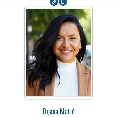
Dijana Matić