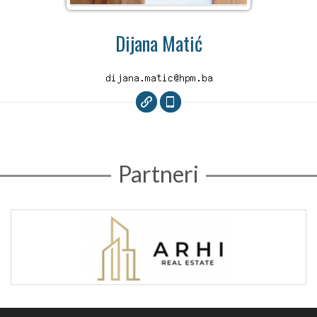
Dijana Matić
Partneri