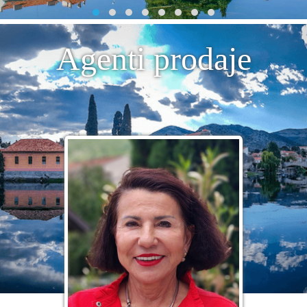
Agenti prodaje