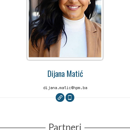
Dijana Matić
Partneri