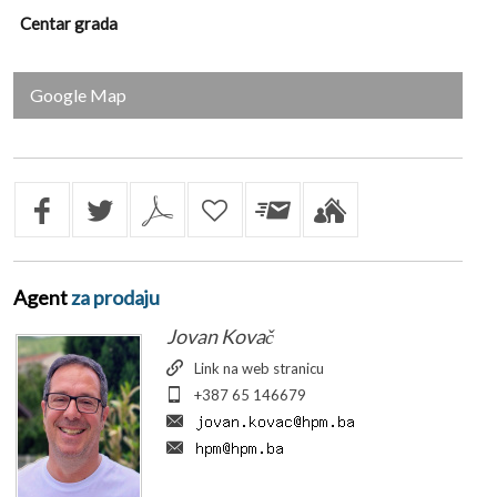
Centar grada
Google Map
Agent
za prodaju
Jovan Kovač
Link na web stranicu
+387 65 146679