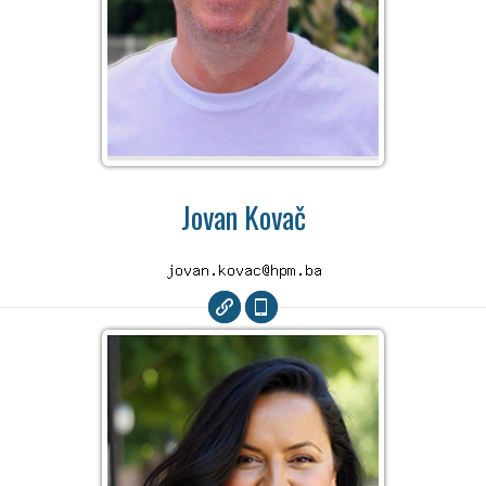
Jovan Kovač