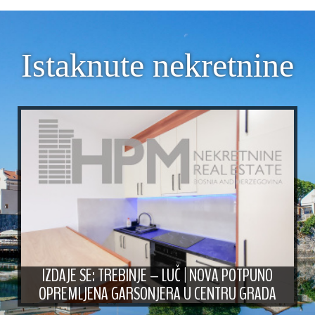
Istaknute nekretnine
IZDAJE SE: TREBINJE – LUČ | NOVA POTPUNO
OPREMLJENA GARSONJERA U CENTRU GRADA