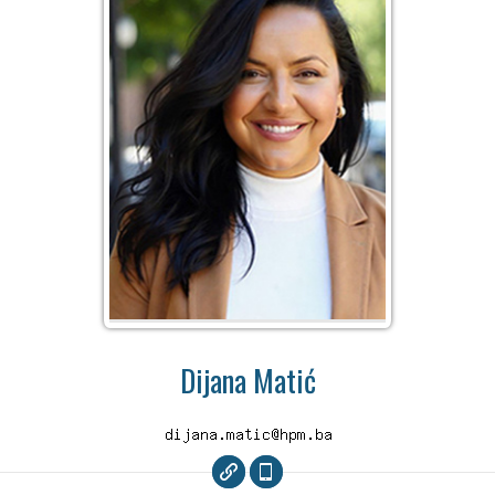
Dijana Matić