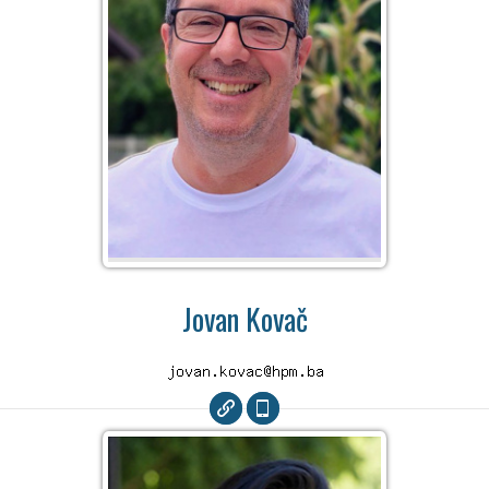
Jovan Kovač