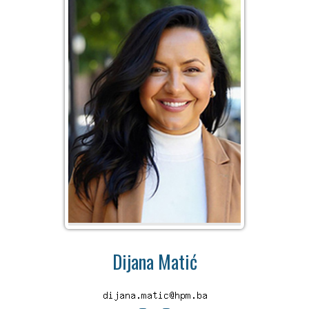
Dijana Matić