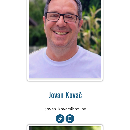
Jovan Kovač