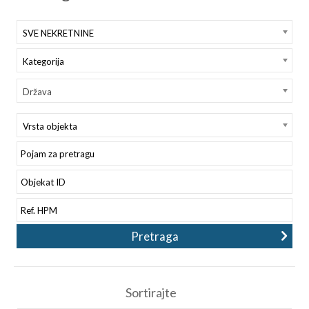
SVE NEKRETNINE
Kategorija
Država
Vrsta objekta
Sortirajte