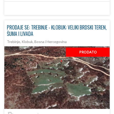
PRODAJE SE: TREBINJE - KLOBUK: VELIKI BRDSKI TEREN,
ŠUMA I LIVADA
Trebinje, Klobuk, Bosna i Hercegovina
PRODATO