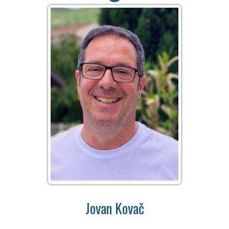
Jovan Kovač