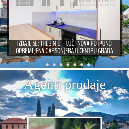
IZDAJE SE: TREBINJE – LUČ | NOVA POTPUNO
OPREMLJENA GARSONJERA U CENTRU GRADA
Agenti prodaje