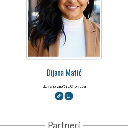
Dijana Matić
Partneri