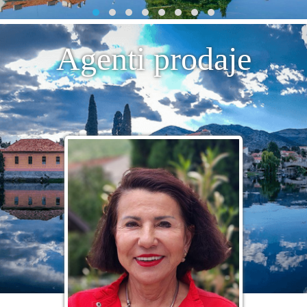
Agenti prodaje