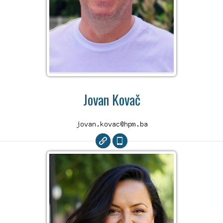
Jovan Kovač