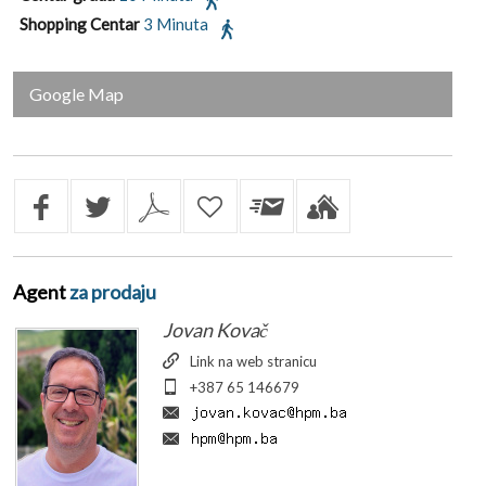
Shopping Centar
3 Minuta
Google Map
Agent
za prodaju
Jovan Kovač
Link na web stranicu
+387 65 146679