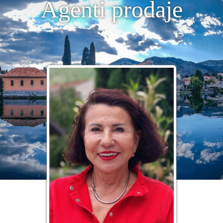
Agenti prodaje