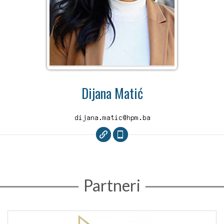
Dijana Matić
Partneri