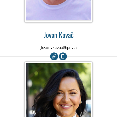
Jovan Kovač