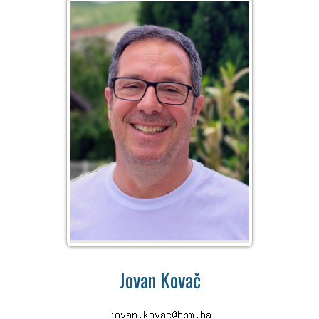
Jovan Kovač