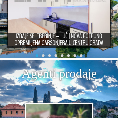
IZDAJE SE: TREBINJE – LUČ | NOVA POTPUNO
OPREMLJENA GARSONJERA U CENTRU GRADA
Agenti prodaje