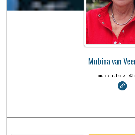
Mubina van Veen