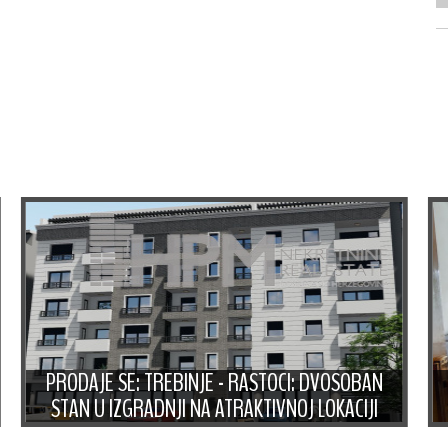
PRODAJE SE: TREBINJE - RASTOCI: DVOSOBAN
STAN U IZGRADNJI NA ATRAKTIVNOJ LOKACIJI