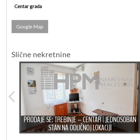
Centar grada
Google Map
Slične nekretnine
BAN
PRODAJE SE: TREBINJE – CENTAR | JEDNOSOBAN
STAN NA ODLIČNOJ LOKACIJI