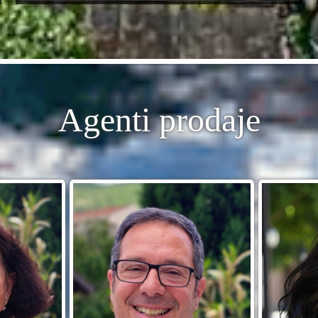
Agenti prodaje