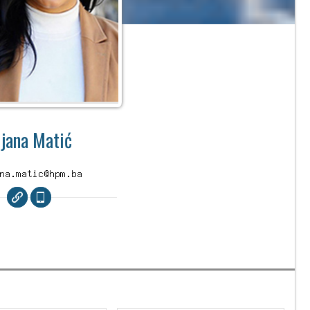
ijana Matić