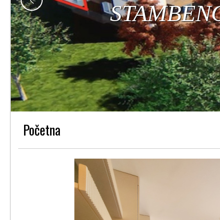
Početna