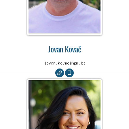
Jovan Kovač