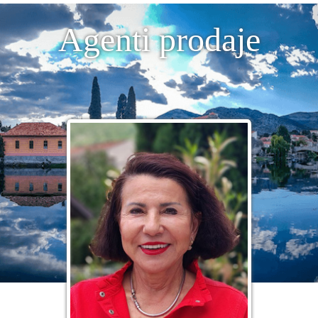
Agenti prodaje