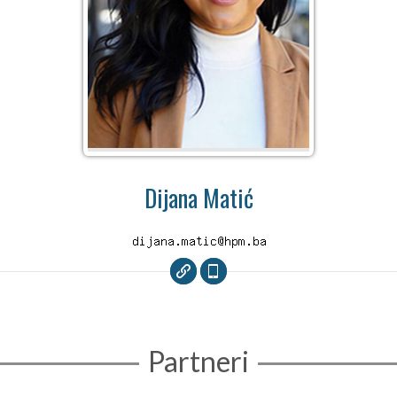
Dijana Matić
Partneri