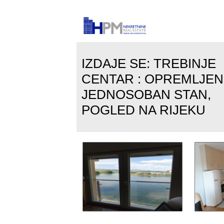
IZDAJE SE: TREBINJE
CENTAR : OPREMLJEN
JEDNOSOBAN STAN,
POGLED NA RIJEKU