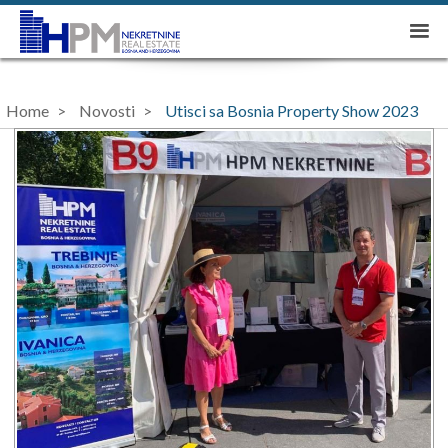
Home
Novosti
Utisci sa Bosnia Property Show 2023