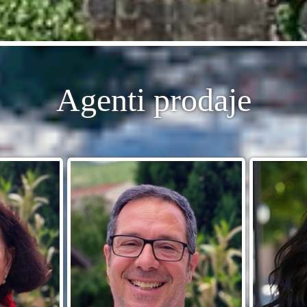
Agenti prodaje