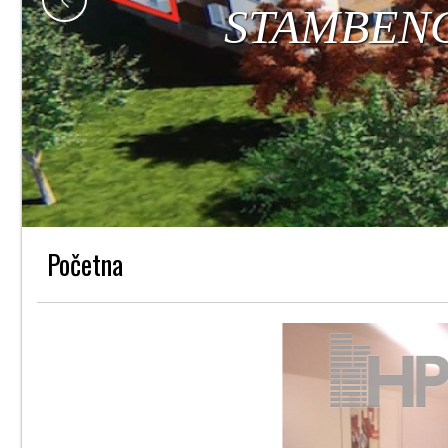
Početna