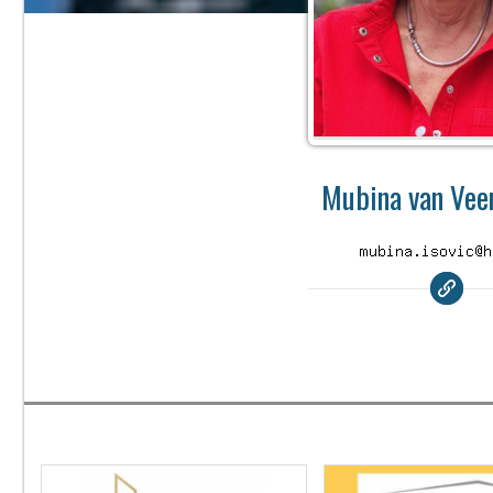
Mubina van Veen