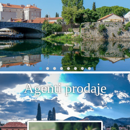
Agenti prodaje