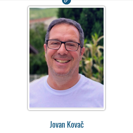
Jovan Kovač