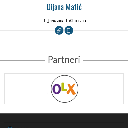
Dijana Matić
Partneri