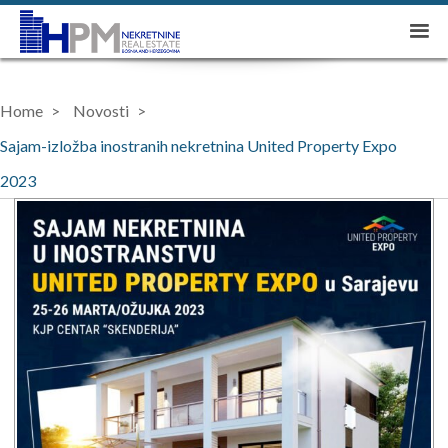
Home
Novosti
Sajam-izložba inostranih nekretnina United Property Expo
2023