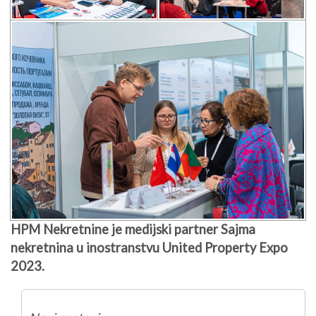
HPM Nekretnine je medijski partner Sajma
nekretnina u inostranstvu United Property Expo
2023.