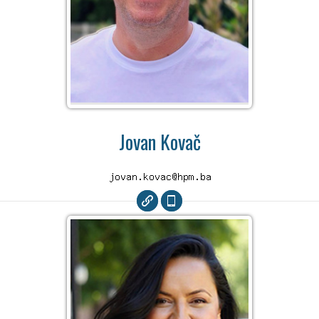
Jovan Kovač