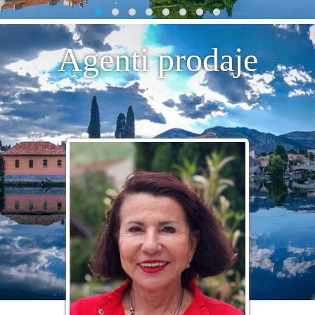
Agenti prodaje