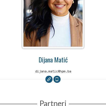
Dijana Matić
Partneri