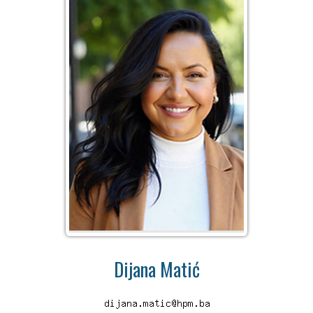
Dijana Matić