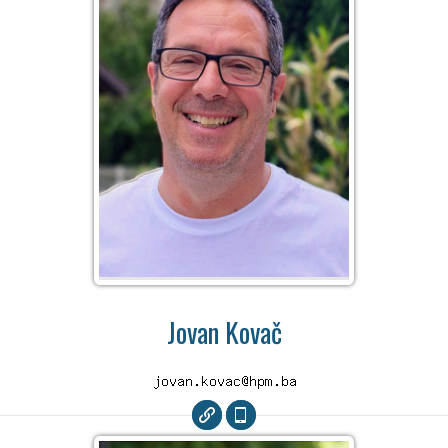
Jovan Kovač