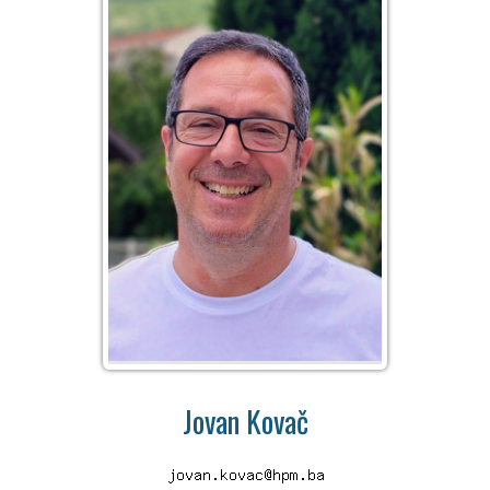
Jovan Kovač