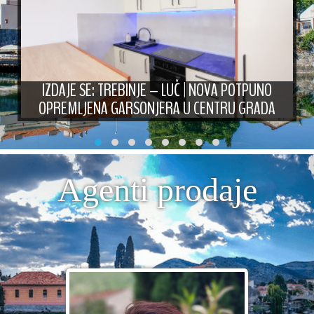
IZDAJE SE: TREBINJE – LUČ | NOVA POTPUNO
OPREMLJENA GARSONJERA U CENTRU GRADA
Agenti prodaje