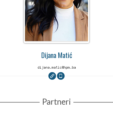
Dijana Matić
Partneri