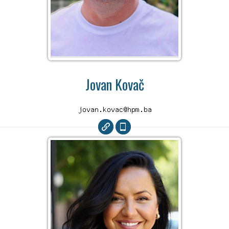
Jovan Kovač