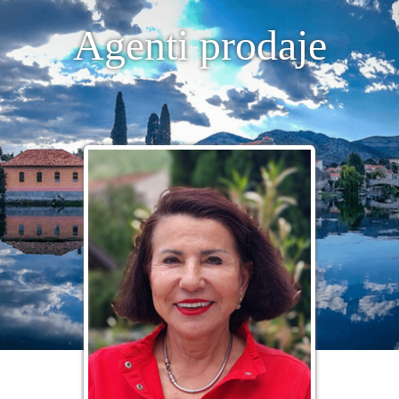
Agenti prodaje