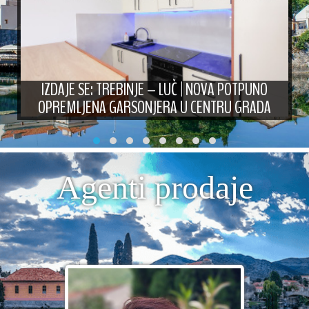
IZDAJE SE: TREBINJE – LUČ | NOVA POTPUNO
OPREMLJENA GARSONJERA U CENTRU GRADA
Agenti prodaje