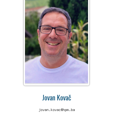
Jovan Kovač