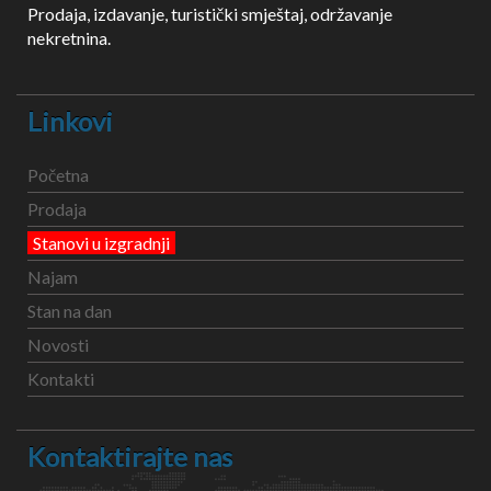
Prodaja, izdavanje, turistički smještaj, održavanje
nekretnina.
Linkovi
Početna
Prodaja
Stanovi u izgradnji
Najam
Stan na dan
Novosti
Kontakti
Kontaktirajte nas