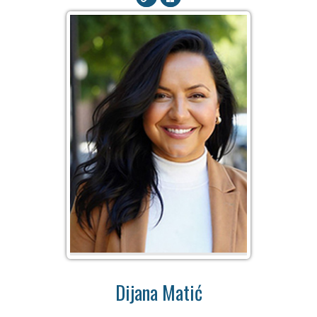
Dijana Matić