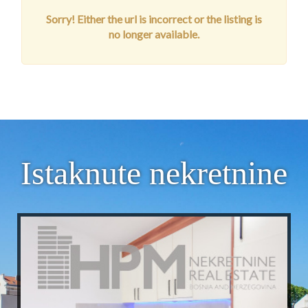
Sorry! Either the url is incorrect or the listing is
no longer available.
Istaknute nekretnine