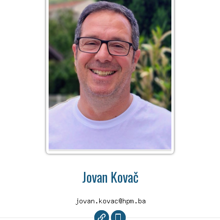
Jovan Kovač