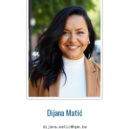
Dijana Matić