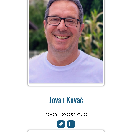
Jovan Kovač