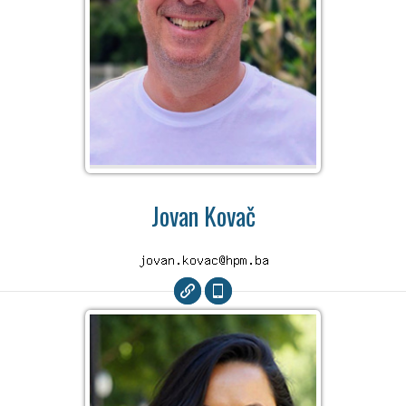
Jovan Kovač