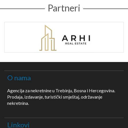
Partneri
O nama
Agencija za nekretnine u Trebinju, Bosna i Hercegovina.
Prodaja, izdavanje, turistički smještaj, održavanje
nekretnina.
Linkovi