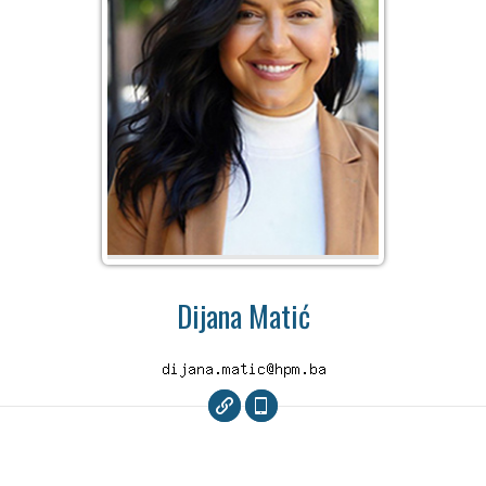
Dijana Matić