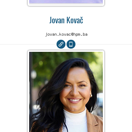
Jovan Kovač