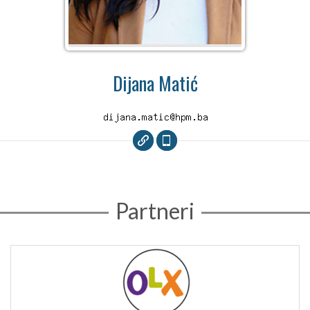
Dijana Matić
Partneri