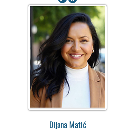
Dijana Matić