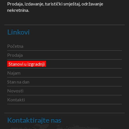
Prodaja, izdavanje, turistički smještaj, održavanje
nekretnina.
Linkovi
Početna
Prodaja
Stanovi u izgradnji
Najam
Stan na dan
Novosti
Kontakti
Kontaktirajte nas