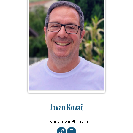
Jovan Kovač