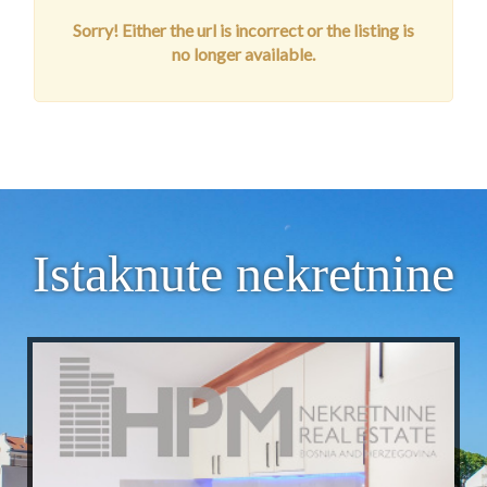
Sorry! Either the url is incorrect or the listing is
no longer available.
Istaknute nekretnine