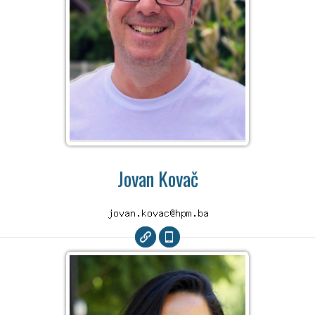
Jovan Kovač