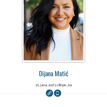
Dijana Matić