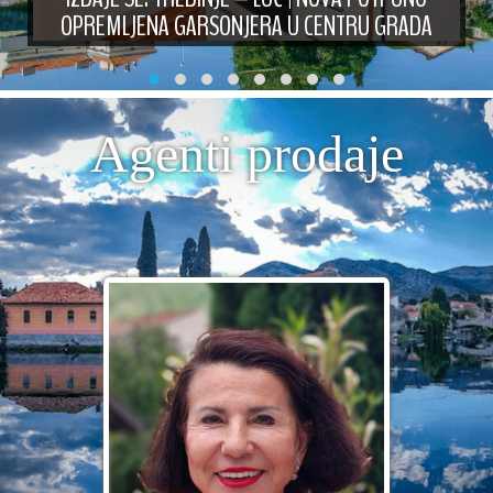
OPREMLJENA GARSONJERA U CENTRU GRADA
Agenti prodaje