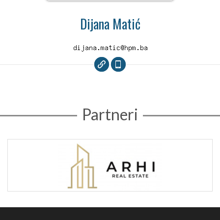
Dijana Matić
Partneri