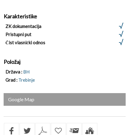
Karakteristike
ZK dokumentacija
Pristupni put
Čist vlasnički odnos
Položaj
Država :
BH
Grad :
Trebinje
Google Map