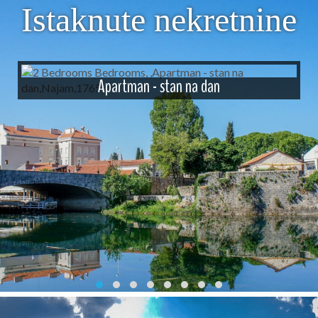
Istaknute nekretnine
Apartman - stan na dan