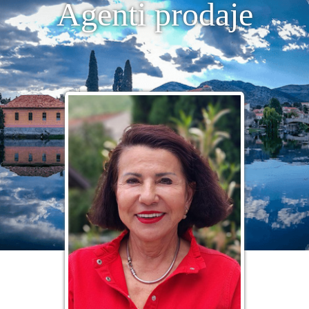
Agenti prodaje