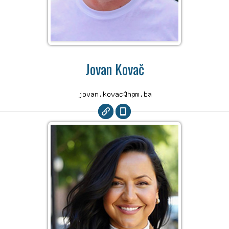
Jovan Kovač