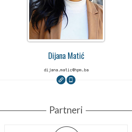
Dijana Matić
Partneri