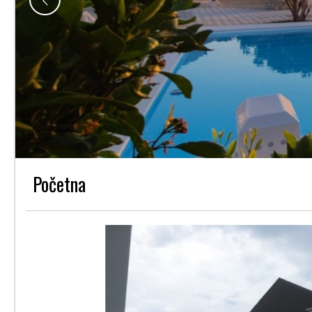
Početna