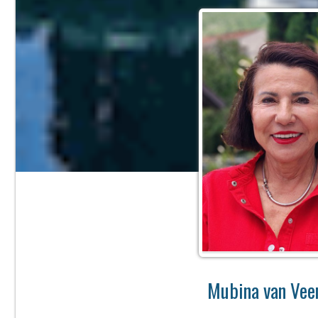
Mubina van Veen