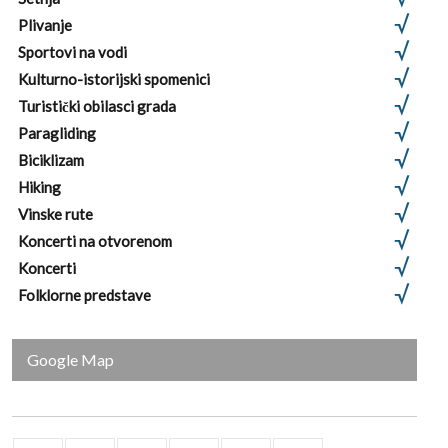
Plivanje
Sportovi na vodi
Kulturno-istorijski spomenici
Turistički obilasci grada
Paragliding
Biciklizam
Hiking
Vinske rute
Koncerti na otvorenom
Koncerti
Folklorne predstave
Google Map