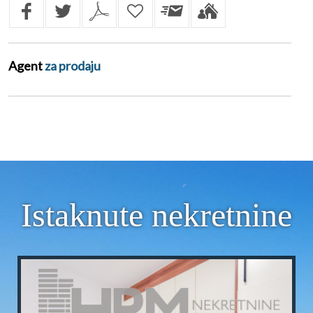
Agent
za prodaju
Istaknute nekretnine