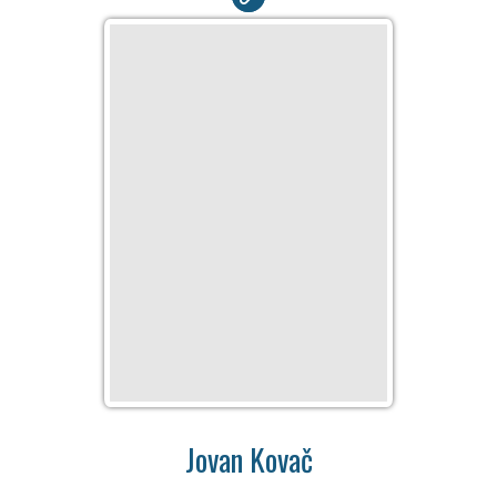
Jovan Kovač