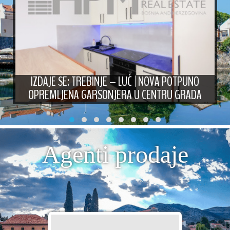
IZDAJE SE: TREBINJE – LUČ | NOVA POTPUNO
OPREMLJENA GARSONJERA U CENTRU GRADA
Agenti prodaje