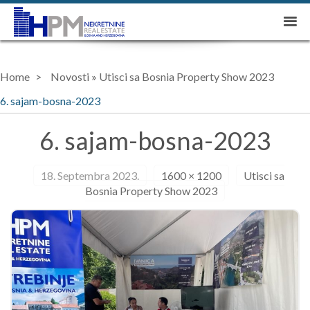
Home
Novosti
»
Utisci sa Bosnia Property Show 2023
6. sajam-bosna-2023
6. sajam-bosna-2023
18. Septembra 2023.
1600 × 1200
Utisci sa
Bosnia Property Show 2023