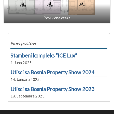
Povučena etaža
Novi postovi
Stambeni kompleks “ICE Lux”
1. Juna 2025.
Utisci sa Bosnia Property Show 2024
14. Januara 2025.
Utisci sa Bosnia Property Show 2023
18. Septembra 2023.