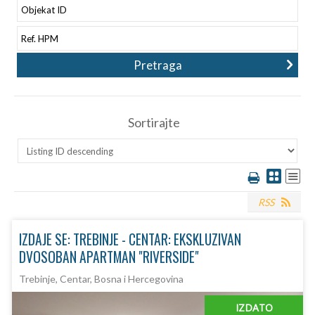
Sortirajte
RSS
IZDAJE SE: TREBINJE - CENTAR: EKSKLUZIVAN
DVOSOBAN APARTMAN "RIVERSIDE"
Trebinje, Centar, Bosna i Hercegovina
IZDATO