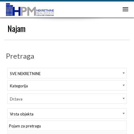
Najam
Pretraga
SVE NEKRETNINE
Kategorija
Država
Vrsta objekta