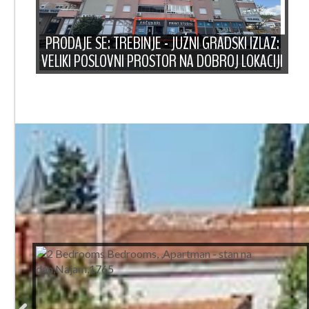
PRODAJE SE: TREBINJE - JUŽNI GRADSKI IZLAZ:
VELIKI POSLOVNI PROSTOR NA DOBROJ LOKACIJI