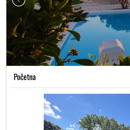
Početna