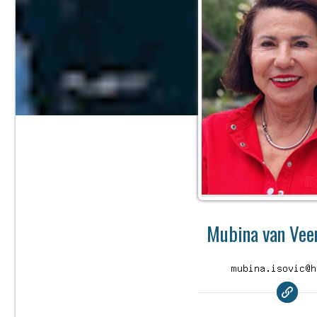
Mubina van Veen