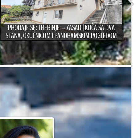
PRODAJE SE: TREBINJE – ZASAD | KUĆA SA DVA
STANA, OKUĆNICOM I PANORAMSKIM POGLEDOM