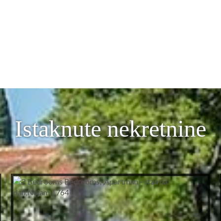
Istaknute nekretnine