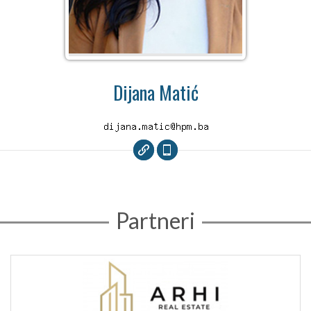
Dijana Matić
Partneri