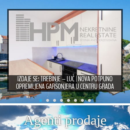
IZDAJE SE: TREBINJE – LUČ | NOVA POTPUNO
OPREMLJENA GARSONJERA U CENTRU GRADA
Agenti prodaje