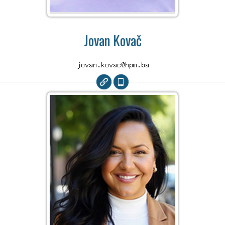
Jovan Kovač