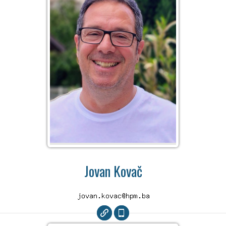
Jovan Kovač