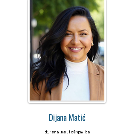
Dijana Matić