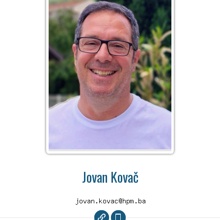
Jovan Kovač