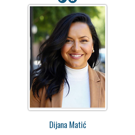
Dijana Matić