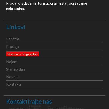
Prodaja, izdavanje, turistički smještaj, održavanje
nekretnina.
Linkovi
Početna
Prodaja
Stanovi u izgradnji
Najam
Stan na dan
Novosti
Kontakti
Kontaktirajte nas