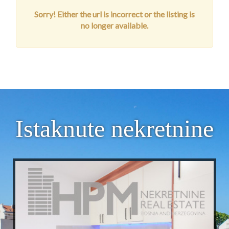
Sorry! Either the url is incorrect or the listing is
no longer available.
Istaknute nekretnine