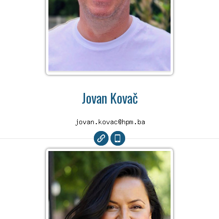
Jovan Kovač