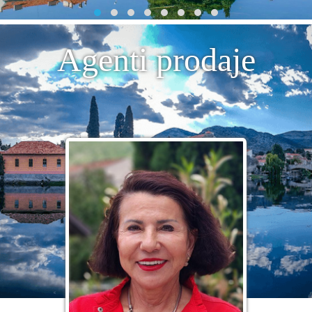
Agenti prodaje