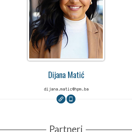
Dijana Matić
Partneri