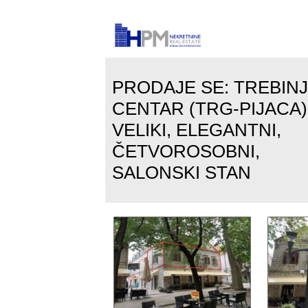
PRODAJE SE: TREBINJ
CENTAR (TRG-PIJACA)
VELIKI, ELEGANTNI,
ČETVOROSOBNI,
SALONSKI STAN