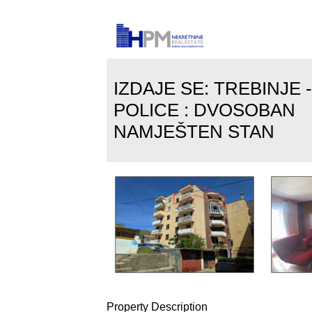
IZDAJE SE: TREBINJE -
POLICE : DVOSOBAN
NAMJEŠTEN STAN
Property
Description