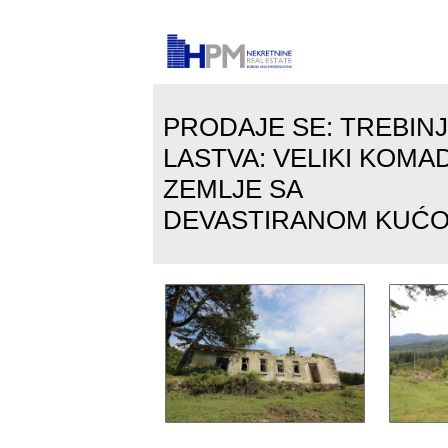
PRODAJE SE: TREBINJ
LASTVA: VELIKI KOMA
ZEMLJE SA
DEVASTIRANOM KUĆ