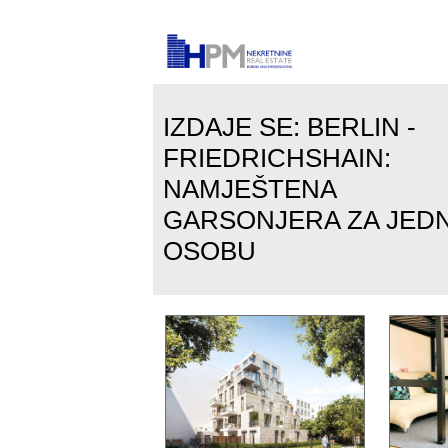
IZDAJE SE: BERLIN -
FRIEDRICHSHAIN:
NAMJEŠTENA
GARSONJERA ZA JED
OSOBU