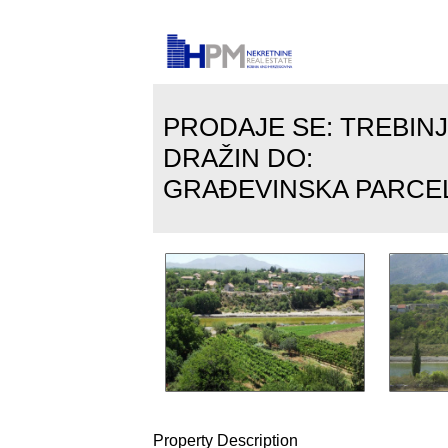
PRODAJE SE: TREBINJ
DRAŽIN DO:
GRAĐEVINSKA PARCE
Property
Description